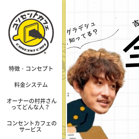
特徴・コンセプト
料金システム
オーナーの村井さん
ってどんな人？
コンセントカフェの
サービス