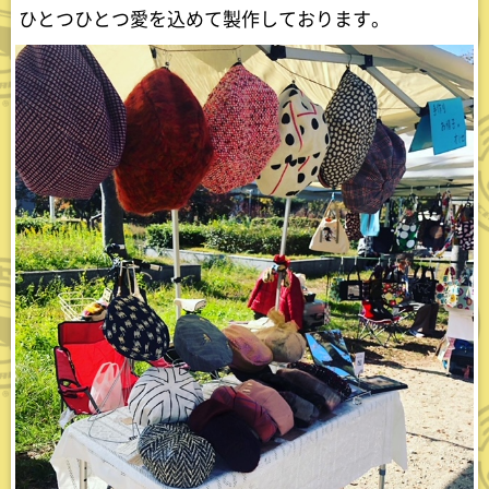
ひとつひとつ愛を込めて製作しております。