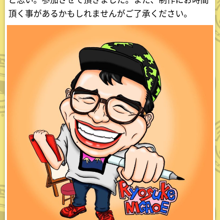
頂く事があるかもしれませんがご了承ください。