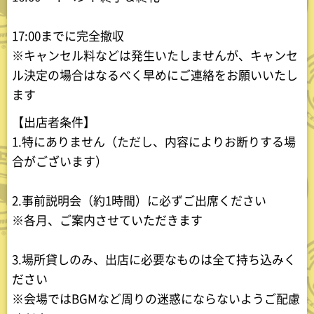
17:00までに完全撤収
※キャンセル料などは発生いたしませんが、キャンセ
ル決定の場合はなるべく早めにご連絡をお願いいたし
ます
【出店者条件】
1.特にありません（ただし、内容によりお断りする場
合がございます）
2.事前説明会（約1時間）に必ずご出席ください
※各月、ご案内させていただきます
3.場所貸しのみ、出店に必要なものは全て持ち込みく
ださい
※会場ではBGMなど周りの迷惑にならないようご配慮