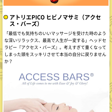
アトリエPICO ヒビノマサミ（アクセ
ス・バーズ）
「最低でも気持ちのいいマッサージを受けた時のよう
な深いリラックス、最高で人生が一変する」ヘッドセ
ラピー『アクセス・バーズ』。考えすぎて重くなって
しまった頭をスッキリさせて本当の自分に戻りません
か？