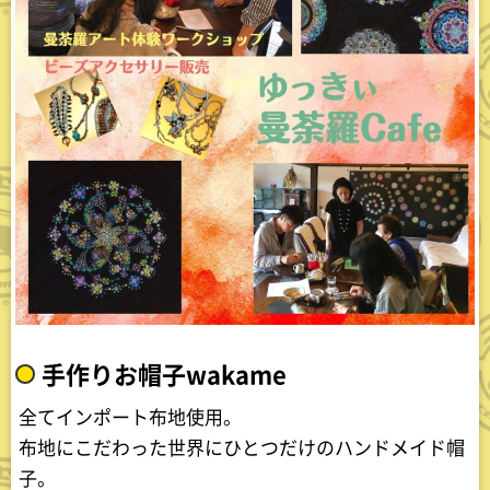
手作りお帽子wakame
全てインポート布地使用。
布地にこだわった世界にひとつだけのハンドメイド帽
子。