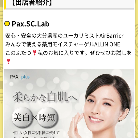
【出店者紹介】
Pax.SC.Lab
安心・安全の大分県産のユーカリミストAirBarrier
みんなで使える薬用モイスチャーゲルALLIN ONE
このふたつ
私のお気に入りです。ぜひぜひお試しを