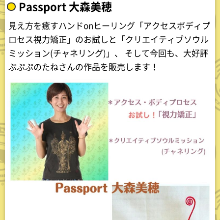
Passport 大森美穂
見え方を癒すハンドonヒーリング「アクセスボディプ
ロセス視力矯正」のお試しと「クリエイティブソウル
ミッション(チャネリング)」、 そして今回も、大好評
ぷぷぷのたねさんの作品を販売します！