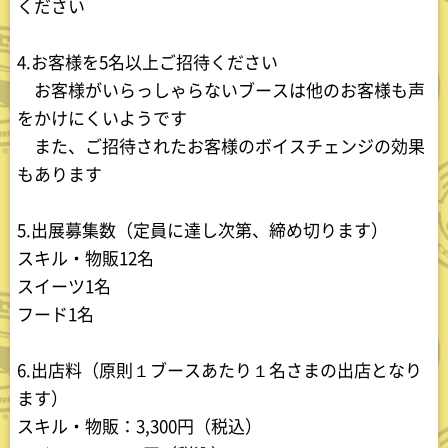
ください
4.お客様を5名以上ご招待ください
お客様がいらっしゃらないブースは他のお客様も声
をかけにくいようです
また、ご招待されたお客様のボイスチェンジの効果
もあります
5.出展募集数（定員に達し次第、締め切ります）
スキル・物販12名
スイーツ1名
フード1名
6.出店料（原則１ブースあたり１名さまの出店となり
ます）
スキル・物販：3,300円（税込）