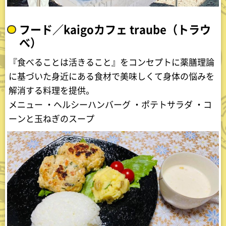
フード／kaigoカフェ traube（トラウ
べ）
『食べることは活きること』をコンセプトに薬膳理論
に基づいた身近にある食材で美味しくて身体の悩みを
解消する料理を提供。
メニュー ・ヘルシーハンバーグ ・ポテトサラダ ・コ
ーンと玉ねぎのスープ