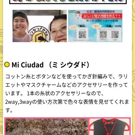
Mi Ciudad （ミ シウダド）
コットン糸とボタンなどを使ってかぎ針編みで、ラリ
エットやマスクチャームなどのアクセサリーを作って
います。 1本の糸状のアクセサリーなので、
2way,3wayの使い方次第で色々な表情を見せてくれま
す。