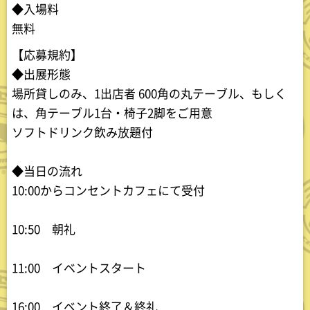
◆入場料
無料
【応募規約】
◆出展形態
場所貸しのみ、1出店者 600角の丸テーブル、もしく
は、角テーブル1台・椅子2脚をご用意
ソフトドリンク飲み放題付
◆当日の流れ
10:00からコンセントカフェにて受付
10:50 朝礼
11:00 イベントスタート
16:00 イベント終了＆終礼