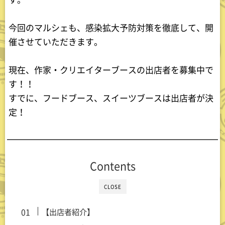
今回のマルシェも、感染拡大予防対策を徹底して、開
催させていただきます。
現在、作家・クリエイターブースの出店者を募集中で
す！！
すでに、フードブース、スイーツブースは出店者が決
定！
Contents
CLOSE
【出店者紹介】