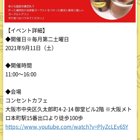
【イベント詳細】
◆開催日※毎月第二土曜日
2021年9月11日（土）
◆開催時間
11:00〜16:00
◆会場
コンセントカフェ
大阪市中央区久太郎町4-2-14 御堂ビル2階 ※大阪メト
ロ本町駅15番出口より徒歩100歩
https://www.youtube.com/watch?v=PlyZcLEv65Y