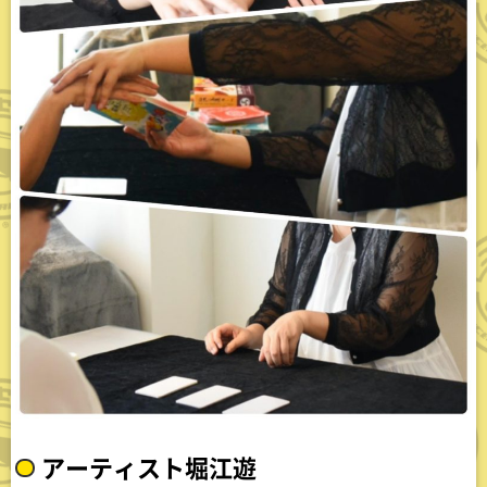
アーティスト堀江遊