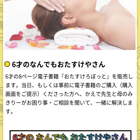
6才のなんでもおたすけやさん
6才の8ページ電子書籍『おたすけろぼっと』を販売し
ます。当日、もしくは事前に電子書籍のご購入（購入
画面をご提示）くださった方へ、かえで先生と母のみ
きりーがお困り事・ご相談を聞いて、一緒に解決しま
す。