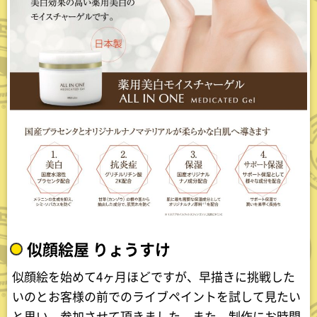
似顔絵屋 りょうすけ
似顔絵を始めて4ヶ月ほどですが、早描きに挑戦した
いのとお客様の前でのライブペイントを試して見たい
と思い。参加させて頂きました。また、制作にお時間