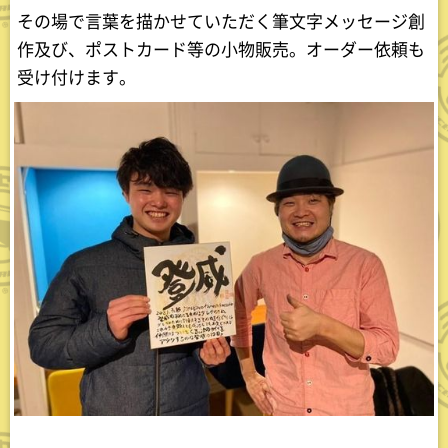
その場で言葉を描かせていただく筆文字メッセージ創
作及び、ポストカード等の小物販売。オーダー依頼も
受け付けます。