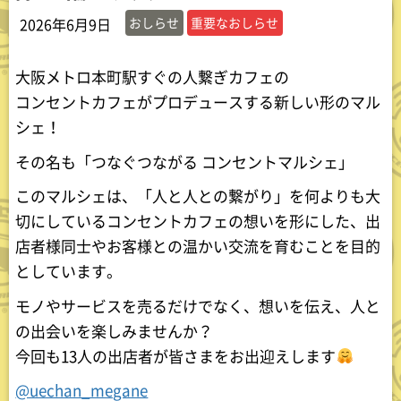
おしらせ
重要なおしらせ
2026年6月9日
大阪メトロ本町駅すぐの人繋ぎカフェの
コンセントカフェがプロデュースする新しい形のマル
シェ！
その名も「つなぐつながる コンセントマルシェ」
このマルシェは、「人と人との繋がり」を何よりも大
切にしているコンセントカフェの想いを形にした、出
店者様同士やお客様との温かい交流を育むことを目的
としています。
モノやサービスを売るだけでなく、想いを伝え、人と
の出会いを楽しみませんか？
今回も13人の出店者が皆さまをお出迎えします
@uechan_megane