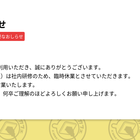
せ
要なおしらせ
利用いただき、誠にありがとうございます。
（土）は社内研修のため、臨時休業とさせていただきます。
営業いたします。
、何卒ご理解のほどよろしくお願い申し上げます。