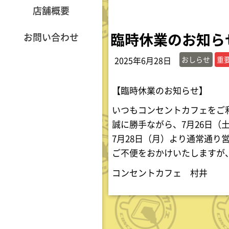
店舗概要
臨時休業のお知ら
お問い合わせ
おしらせ
重
2025年6月28日
【臨時休業のお知らせ】
いつもコンセントカフェをご
誠に勝手ながら、7月26日
7月28日（月）より通常通り
ご不便をおかけいたしますが
コンセントカフェ 村井