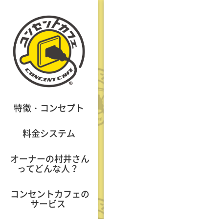
特徴・コンセプト
料金システム
オーナーの村井さん
ってどんな人？
コンセントカフェの
サービス