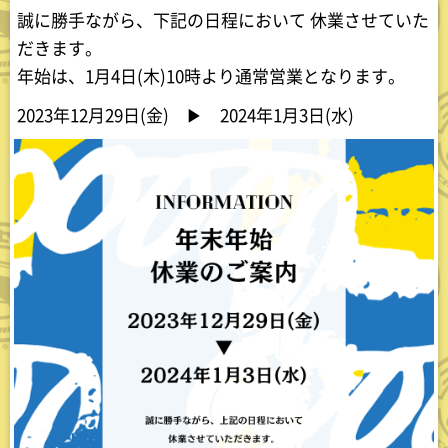
誠に勝手ながら、下記の日程において 休業させていた
だきます。
年始は、1月4日(木)10時より通常営業となります。
2023年12月29日(金) ▶︎ 2024年1月3日(水)