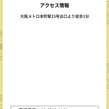
アクセス情報
大阪メトロ本町駅15号出口より徒歩1分