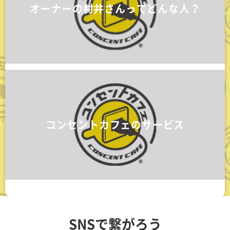
オーナーの村井さんってどんな人？
コンセントカフェのサービス
SNSで繋がろう