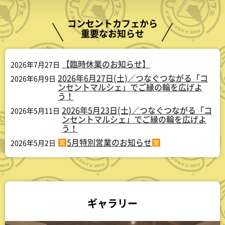
コンセントカフェから
重要なお知らせ
【臨時休業のお知らせ】
2026年7月27日
2026年6月27日(土)／つなぐつながる「コ
2026年6月9日
ンセントマルシェ」でご縁の輪を広げよ
う！
2026年5月23日(土)／つなぐつながる「コ
2026年5月11日
ンセントマルシェ」でご縁の輪を広げよ
う！
5月特別営業のお知らせ
2026年5月2日
ギャラリー