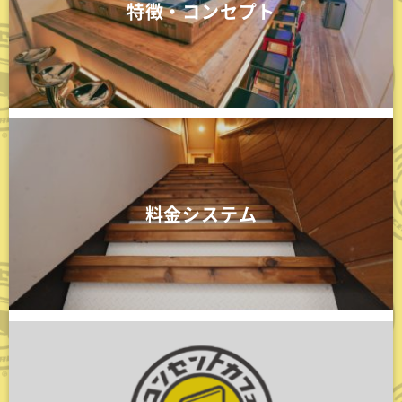
特徴・コンセプト
料金システム